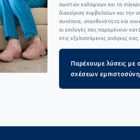
σωστών καλύψεων και τη σύγκρι
διαχείριση συμβολαίων και την υ
συνέπεια, υπευθυνότητα και συν
οι επιλογές σας παραμένουν κα
στις εξελισσόμενες ανάγκες σας.
Παρέχουμε λύσεις με 
σχέσεων εμπιστοσύνη