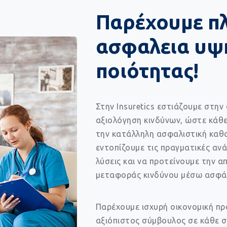
Παρέχουμε π
ασφαλεια υψ
ποιότητας!
Στην Insuretics εστιάζουμε στη
αξιολόγηση κινδύνων, ώστε κάθε 
την κατάλληλη ασφαλιστική καθο
εντοπίζουμε τις πραγματικές ανά
λύσεις και να προτείνουμε την 
μεταφοράς κινδύνου μέσω ασφά
Παρέχουμε ισχυρή οικονομική πρ
αξιόπιστος σύμβουλος σε κάθε 