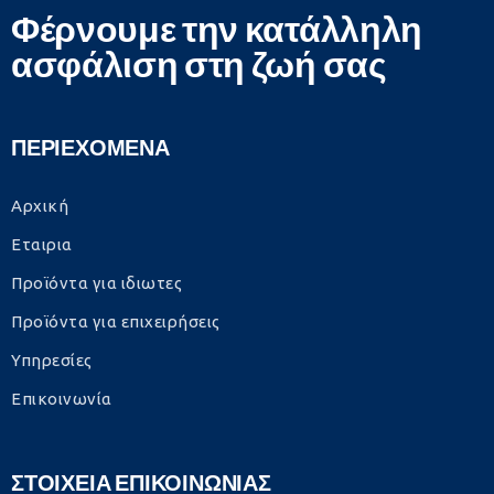
Φέρνουμε την κατάλληλη
ασφάλιση στη ζωή σας
ΠΕΡΙΕΧΟΜΕΝΑ
Αρχική
Εταιρια
Προϊόντα για ιδιωτες
Προϊόντα για επιχειρήσεις
Υπηρεσίες
Επικοινωνία
ΣΤΟΙΧΕΙΑ ΕΠΙΚΟΙΝΩΝΙΑΣ