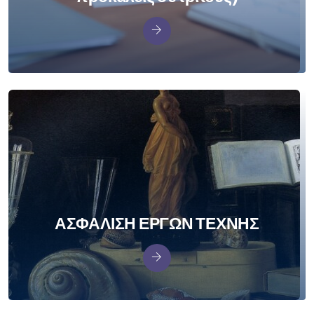
ΑΣΦΑΛΙΣΗ ΕΡΓΩΝ ΤΕΧΝΗΣ