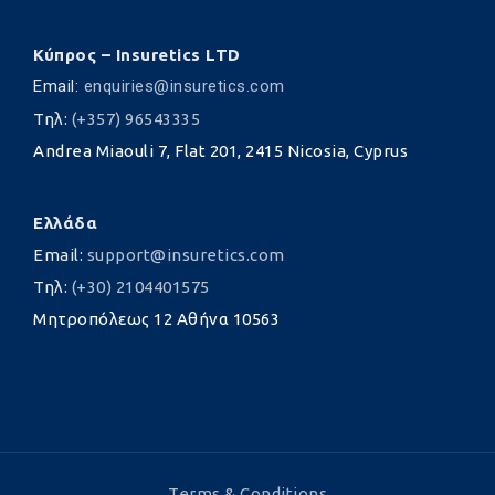
Κύπρος – Insuretics LTD
Email:
enquiries@insuretics.com
Τηλ:
(+357) 96543335
Andrea Miaouli 7, Flat 201, 2415 Nicosia, Cyprus
Ελλάδα
Email:
support@insuretics.com
Τηλ:
(+30) 2104401575
Μητροπόλεως 12 Αθήνα 10563
Terms & Conditions